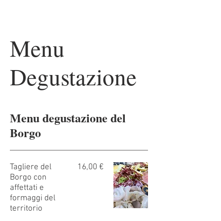
Menu
Degustazione
Menu degustazione del
Borgo
Tagliere del
16,00 €
Borgo con
affettati e
formaggi del
territorio