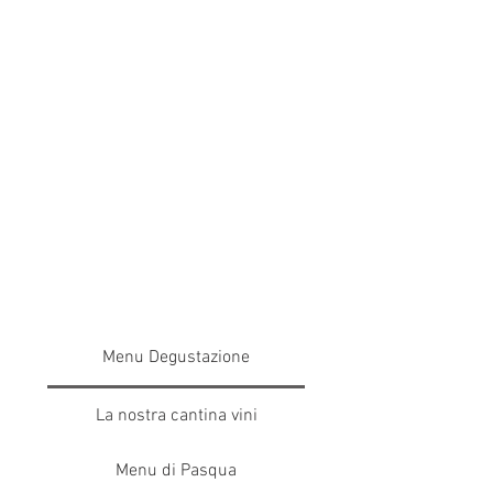
Menu Degustazione
La nostra cantina vini
Menu di Pasqua