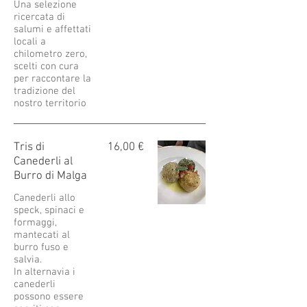
Una selezione
ricercata di
salumi e affettati
locali a
chilometro zero,
scelti con cura
per raccontare la
tradizione del
nostro territorio
Tris di
16,00 €
Canederli al
Burro di Malga
Canederli allo
speck, spinaci e
formaggi,
mantecati al
burro fuso e
salvia.
In alternavia i
canederli
possono essere