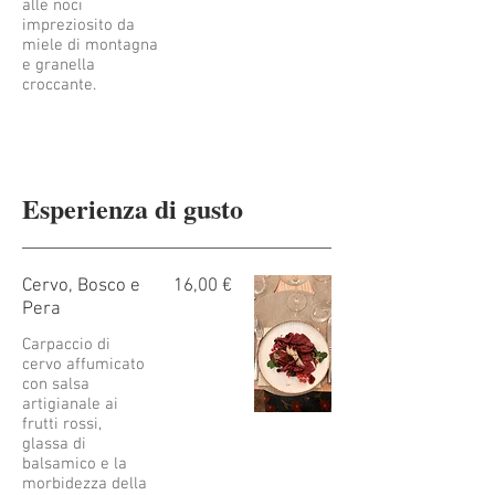
alle noci
impreziosito da
miele di montagna
e granella
croccante.
Esperienza di gusto
Cervo, Bosco e
16,00 €
Pera
Carpaccio di
cervo affumicato
con salsa
artigianale ai
frutti rossi,
glassa di
balsamico e la
morbidezza della