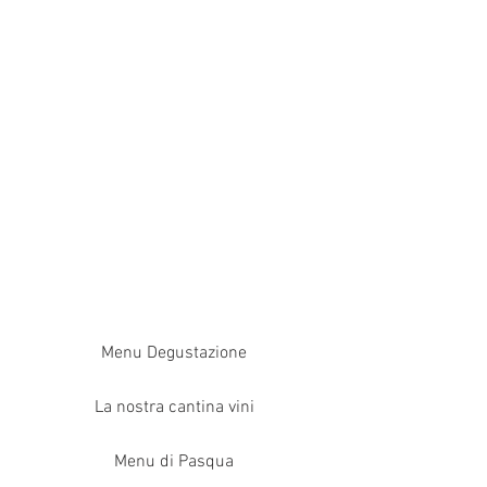
Menu Degustazione
La nostra cantina vini
Menu di Pasqua