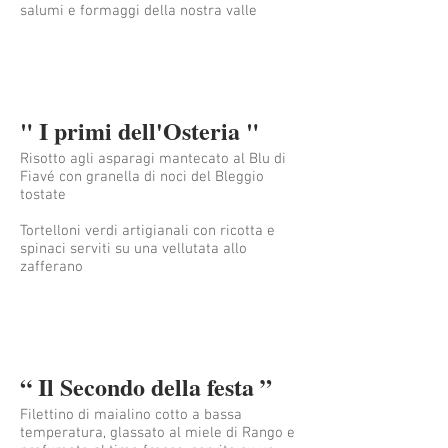
" I primi dell'Osteria "
Risotto agli asparagi mantecato al Blu di
Fiavé con granella di noci del Bleggio
tostate
Tortelloni verdi artigianali con ricotta e
spinaci serviti su una vellutata allo
zafferano
“ Il Secondo della festa ”
Filettino di maialino cotto a bassa
temperatura, glassato al miele di Rango e