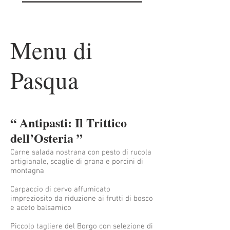
Menu di
Pasqua
“ Antipasti: Il Trittico
dell’Osteria ”
Carne salada nostrana con pesto di rucola
artigianale, scaglie di grana e porcini di
montagna
Carpaccio di cervo affumicato
impreziosito da riduzione ai frutti di bosco
e aceto balsamico
Piccolo tagliere del Borgo con selezione di