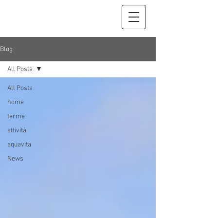
Blog
All Posts
All Posts
home
terme
attività
aquavita
News