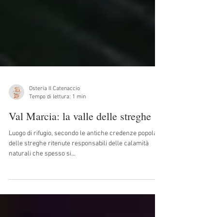
Osteria Il Catenaccio
Tempo di lettura: 1 min
Val Marcia: la valle delle streghe
Luogo di rifugio, secondo le antiche credenze popolari,
delle streghe ritenute responsabili delle calamità
naturali che spesso si...