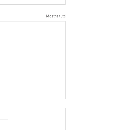
Mostra tutti