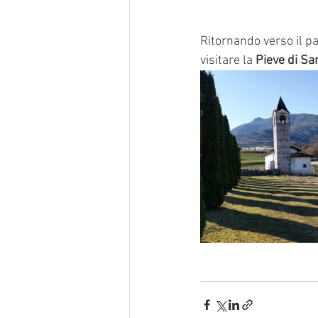
Ritornando verso il pa
visitare la 
Pieve di Sa