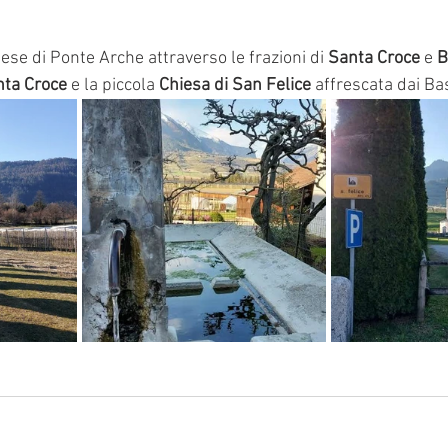
ese di Ponte Arche attraverso le frazioni di
 Santa Croce 
e 
B
nta Croce
 e la piccola 
Chiesa di San Felice
 affrescata dai Ba