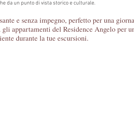
che da un punto di vista storico e culturale.
sante e senza impegno, perfetto per una giorna
a gli appartamenti del Residence Angelo per u
ente durante la tue escursioni.