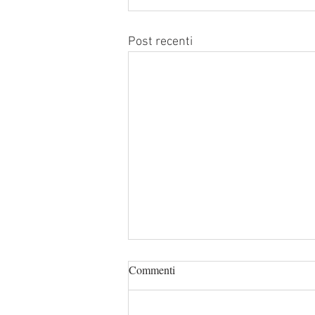
Post recenti
Commenti